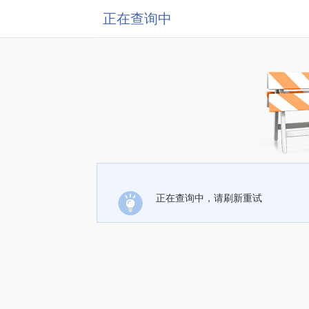
正在查询中
正在查询中，请刷新重试