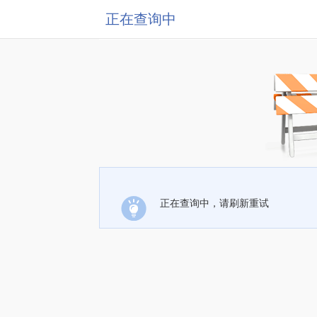
正在查询中
正在查询中，请刷新重试