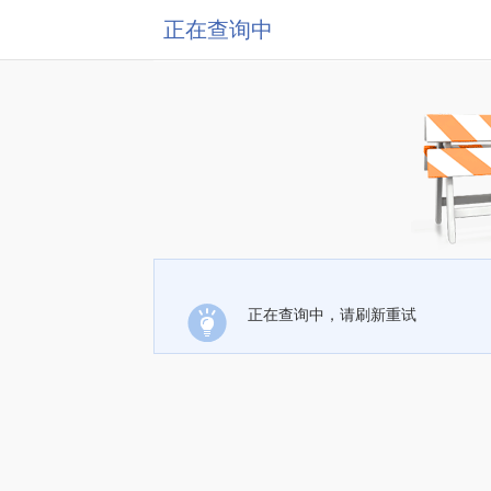
正在查询中
正在查询中，请刷新重试