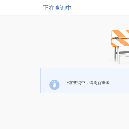
正在查询中
正在查询中，请刷新重试