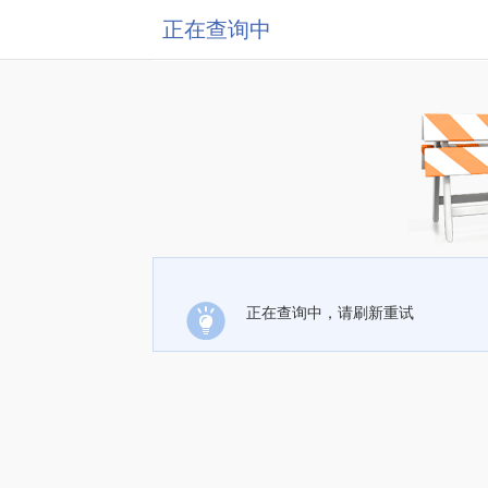
正在查询中
正在查询中，请刷新重试